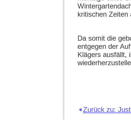
Wintergartendach
kritischen Zeiten
Da somit die geb
entgegen der Auf
Klägers ausfällt, 
wiederherzustelle
Zurück zu: Jus