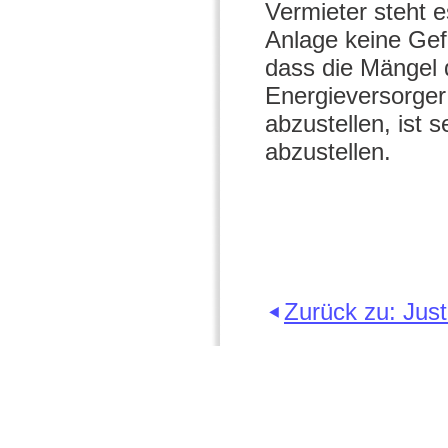
Vermieter steht e
Anlage keine Gef
dass die Mängel 
Energieversorger 
abzustellen, ist 
abzustellen.
Zurück zu: Jus