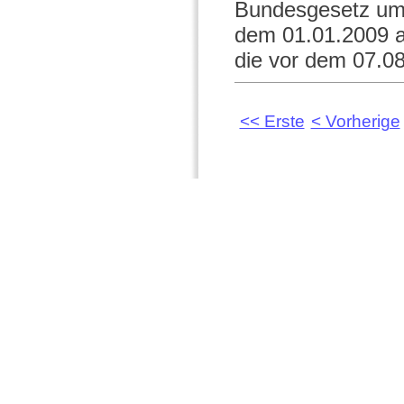
Bundesgesetz umg
dem 01.01.2009 a
die vor dem 07.08
<< Erste
< Vorherige