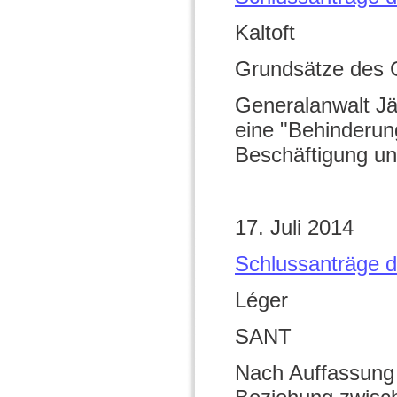
Kaltoft
Grundsätze des 
Generalanwalt Jä
eine "Behinderung
Beschäftigung un
17. Juli 2014
Schlussanträge d
Léger
SANT
Nach Auffassung 