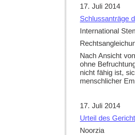
17. Juli 2014
Schlussanträge d
International Ste
Rechtsangleichu
Nach Ansicht von 
ohne Befruchtung
nicht fähig ist, 
menschlicher Em
17. Juli 2014
Urteil des Geric
Noorzia