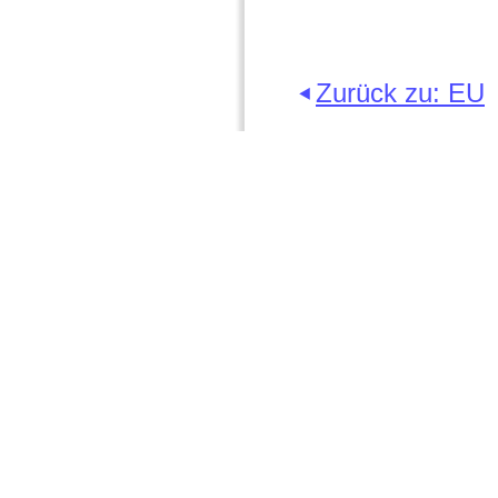
Zurück zu: EU