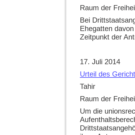
Raum der Freihei
Bei Drittstaatsa
Ehegatten davon
Zeitpunkt der Ant
17. Juli 2014
Urteil des Geric
Tahir
Raum der Freihei
Um die unionsrech
Aufenthaltsberec
Drittstaatsangehö