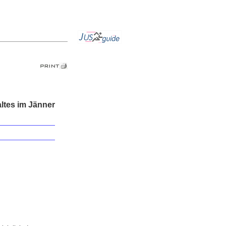
tes im Jänner