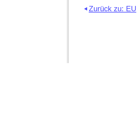
Zurück zu: EU