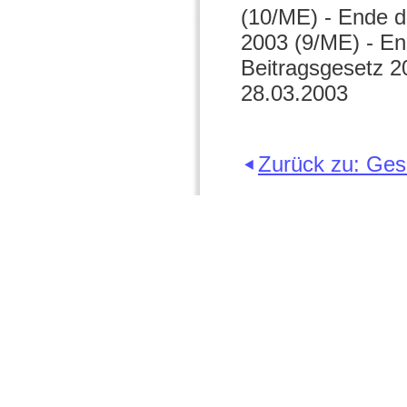
(10/ME) - Ende d
2003 (9/ME) - En
Beitragsgesetz 2
28.03.2003
Zurück zu: Ge