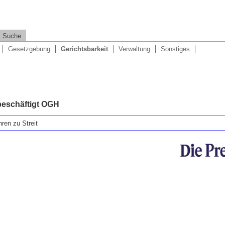
Suche
Gesetzgebung
Gerichtsbarkeit
Verwaltung
Sonstiges
beschäftigt OGH
ren zu Streit