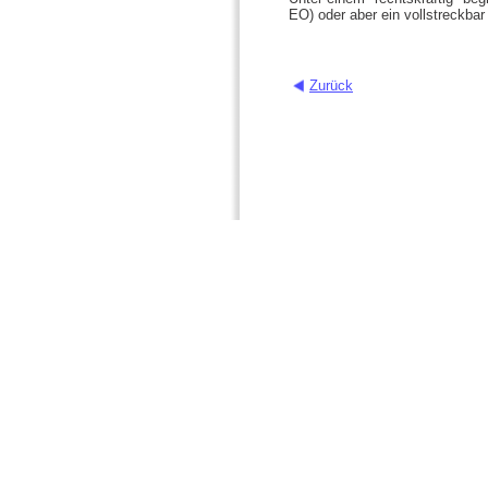
EO) oder aber ein vollstreckba
Zurück