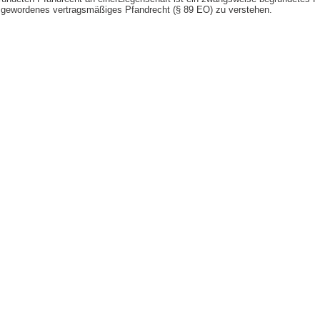
r gewordenes vertragsmäßiges Pfandrecht (§ 89 EO) zu verstehen.