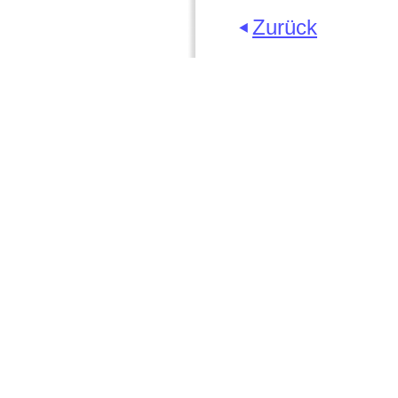
Zurück