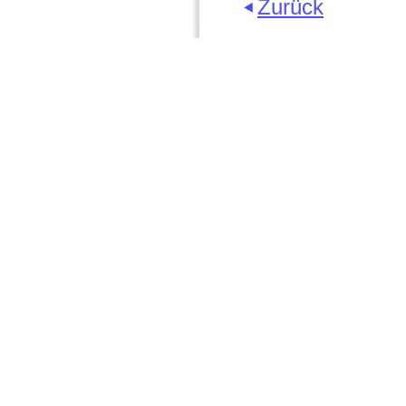
Zurück