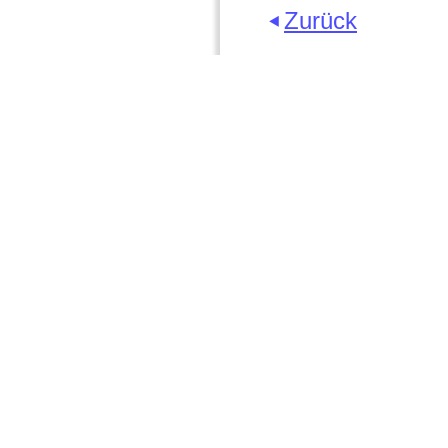
Zurück