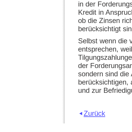
in der Forderung
Kredit in Anspruc
ob die Zinsen ri
berücksichtigt sin
Selbst wenn die 
entsprechen, weil
Tilgungszahlunge
der Forderungsan
sondern sind die 
berücksichtigen,
und zur Befriedi
Zurück