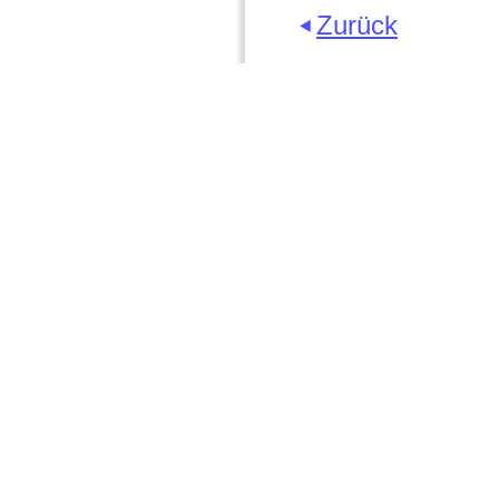
Zurück