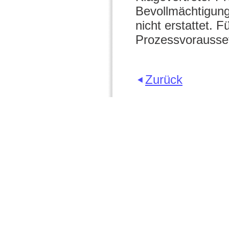
Bevollmächtigung
nicht erstattet. 
Prozessvorausset
Zurück