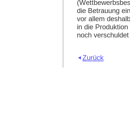
(Wettbewerbsbesc
die Betrauung ei
vor allem deshalb
in die Produktion
noch verschuldet
Zurück