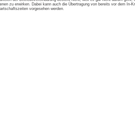
en zu erwirken. Dabei kann auch die Übertragung von bereits vor dem In-Kr
tschaftszeiten vorgesehen werden.