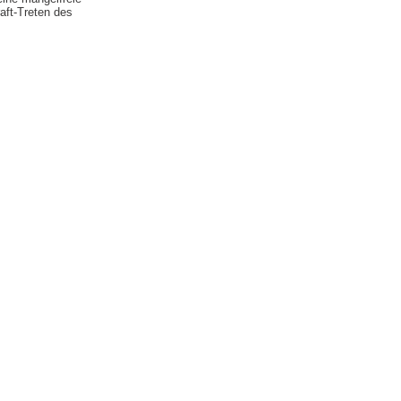
aft-Treten des