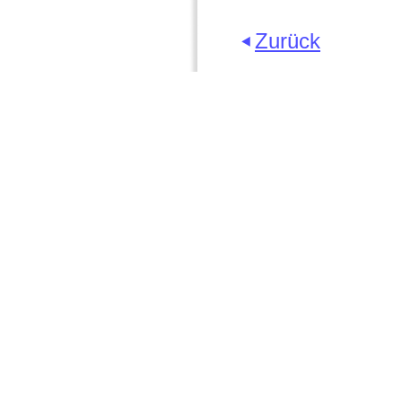
Zurück