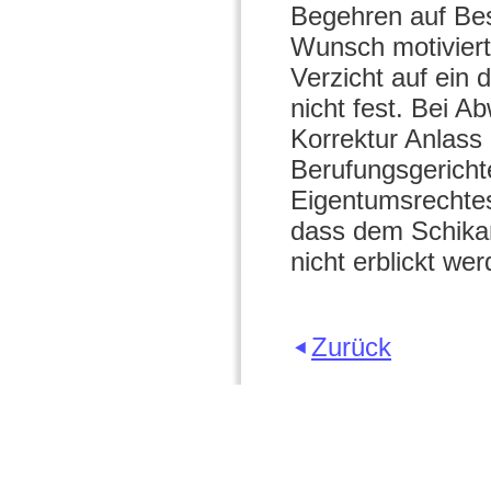
Begehren auf Bes
Wunsch motivier
Verzicht auf ein 
nicht fest. Bei A
Korrektur Anlass
Berufungsgericht
Eigentumsrechtes
dass dem Schika
nicht erblickt wer
Zurück