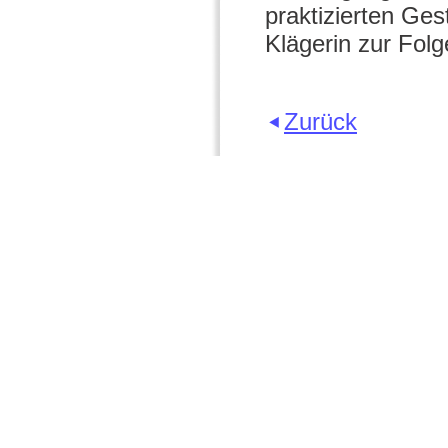
praktizierten Ge
Klägerin zur Folg
Zurück