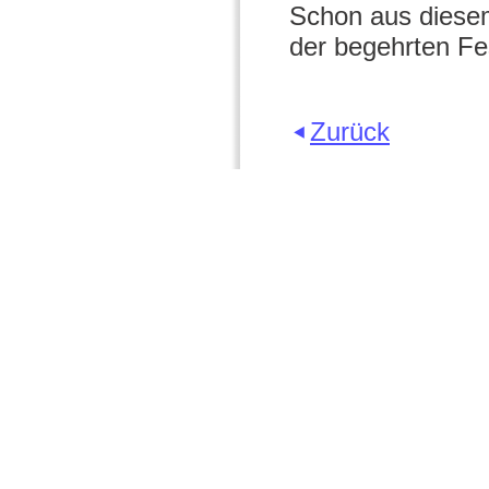
Schon aus diesem
der begehrten Fe
Zurück