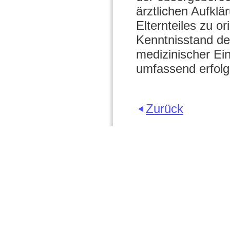
ärztlichen Aufkl
Elternteiles zu o
Kenntnisstand de
medizinischer Ein
umfassend erfolg
Zurück