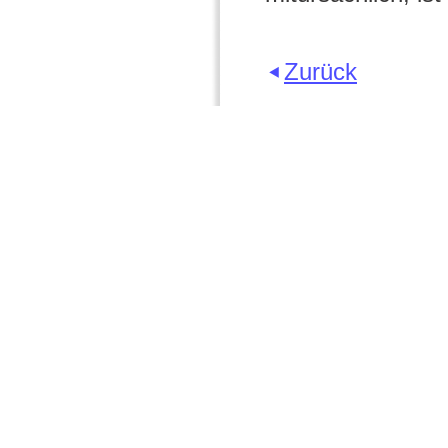
Zurück