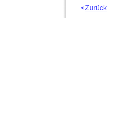
Zurück