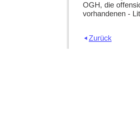
OGH, die offensic
vorhandenen - Lit
Zurück