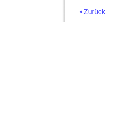
Zurück