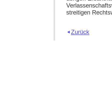
Verlassenschafts
streitigen Recht
Zurück