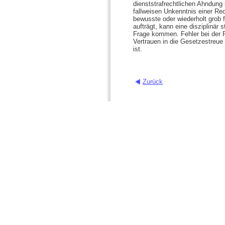
dienststrafrechtlichen Ahndung 
fallweisen Unkenntnis einer Rec
bewusste oder wiederholt grob
aufträgt, kann eine disziplinär
Frage kommen. Fehler bei der 
Vertrauen in die Gesetzestreue
ist.
Zurück