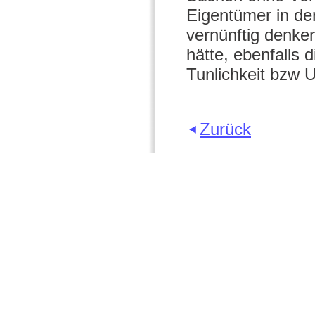
Eigentümer in der
vernünftig denke
hätte, ebenfalls
Tunlichkeit bzw U
Zurück