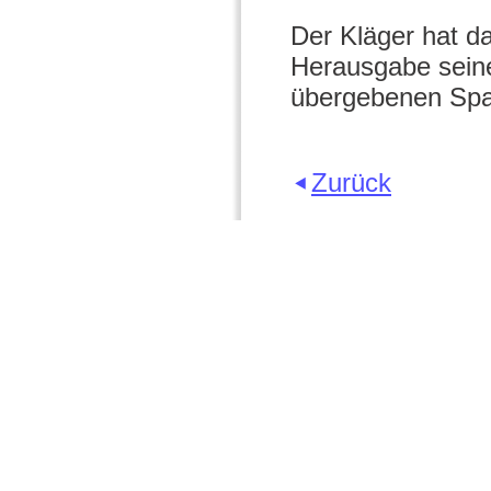
Der Kläger hat da
Herausgabe seine
übergebenen Spa
Zurück