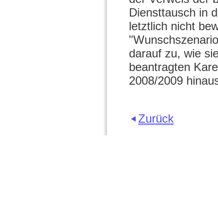
Diensttausch in d
letztlich nicht be
"Wunschszenario"
darauf zu, wie si
beantragten Kare
2008/2009 hinaus
Zurück