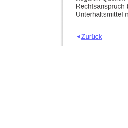
Rechtsanspruch b
Unterhaltsmittel 
Zurück