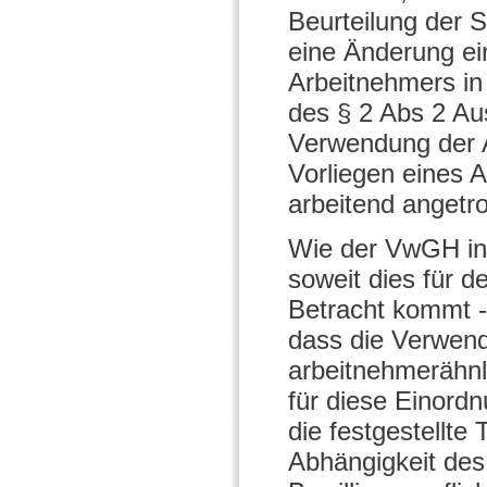
Beurteilung der 
eine Änderung ein
Arbeitnehmers in
des § 2 Abs 2 Au
Verwendung der A
Vorliegen eines 
arbeitend angetro
Wie der VwGH in s
soweit dies für 
Betracht kommt -
dass die Verwend
arbeitnehmerähnl
für diese Einordn
die festgestellte 
Abhängigkeit des