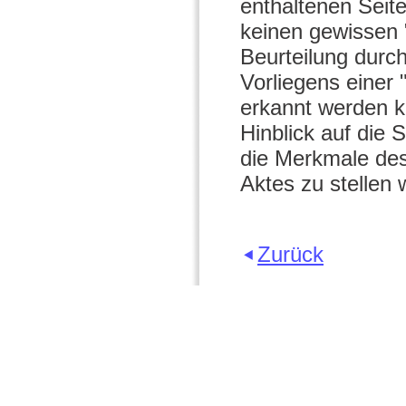
enthaltenen Seit
keinen gewissen 
Beurteilung durc
Vorliegens einer 
erkannt werden k
Hinblick auf die
die Merkmale des
Aktes zu stellen 
Zurück