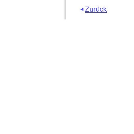
Zurück