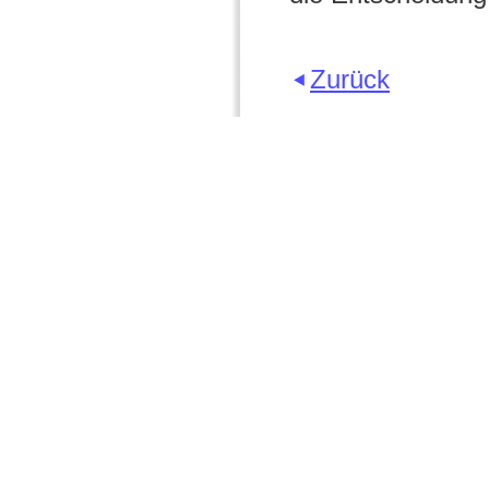
Zurück