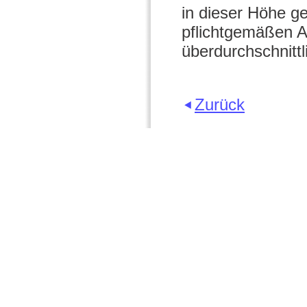
in dieser Höhe ge
pflichtgemäßen A
überdurchschnittl
Zurück