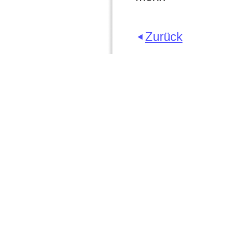
Zurück