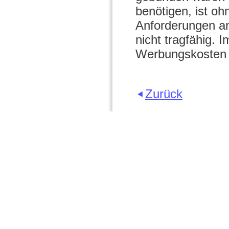
benötigen, ist o
Anforderungen an
nicht tragfähig. 
Werbungskosten f
Zurück