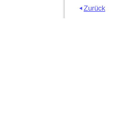
Zurück