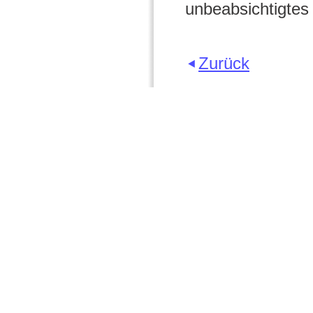
unbeabsichtigtes
Zurück