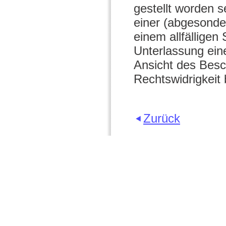
gestellt worden s
einer (abgesonde
einem allfällige
Unterlassung ei
Ansicht des Besc
Rechtswidrigkeit 
Zurück