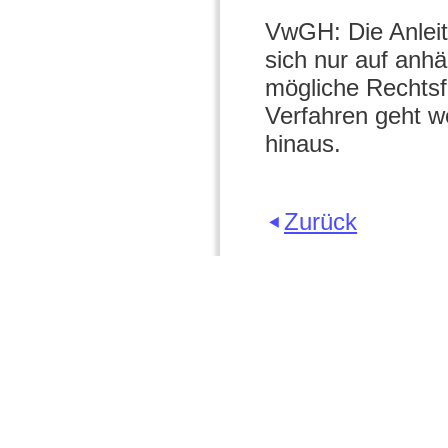
VwGH: Die Anleit
sich nur auf anhä
mögliche Rechtsf
Verfahren geht 
hinaus.
Zurück