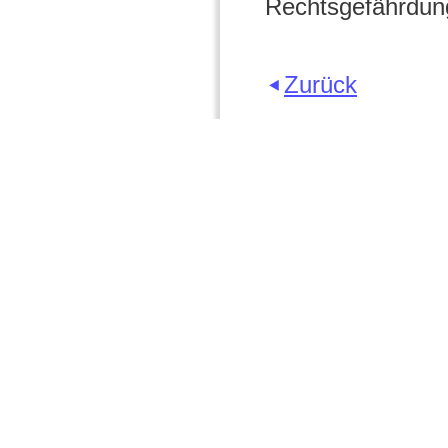
Rechtsgefährdung
Zurück