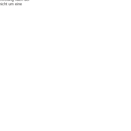
nicht um eine