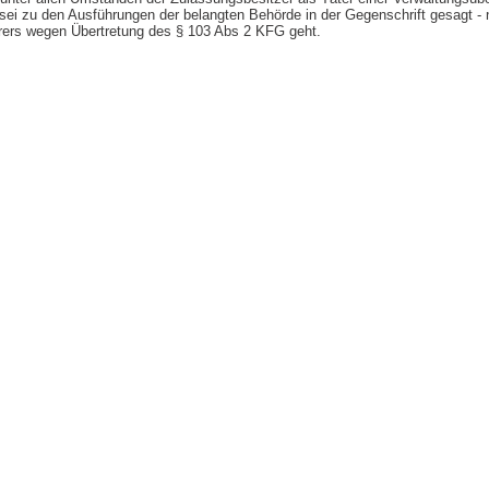
ei zu den Ausführungen der belangten Behörde in der Gegenschrift gesagt - 
ers wegen Übertretung des § 103 Abs 2 KFG geht.