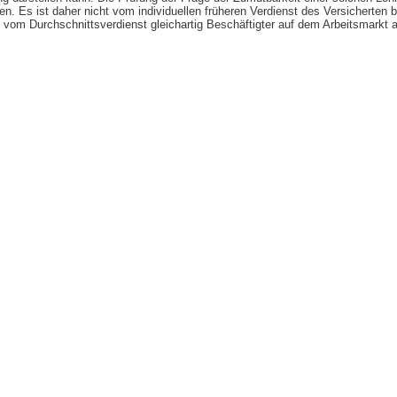
gen. Es ist daher nicht vom individuellen früheren Verdienst des Versicherten 
 vom Durchschnittsverdienst gleichartig Beschäftigter auf dem Arbeitsmarkt