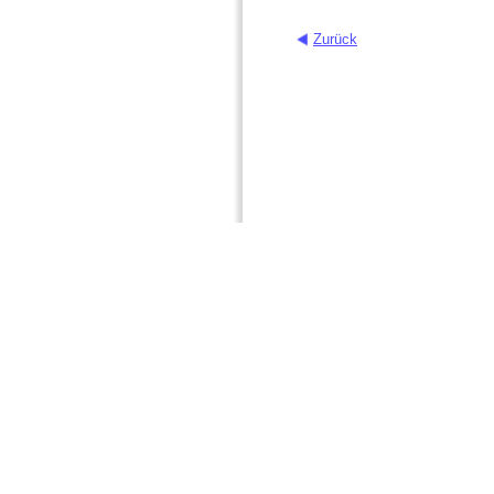
Zurück