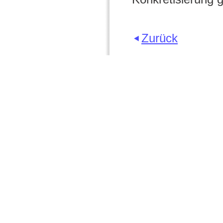
Zurück