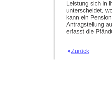
Leistung sich in
unterscheidet, w
kann ein Pension
Antragstellung a
erfasst die Pfänd
Zurück