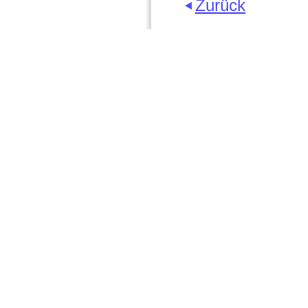
Zurück